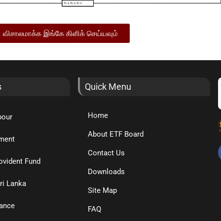
விசாலமாக்க இங்கே கிளிக் செய்யவும்
s
Quick Menu
Home
bour
About ETF Board
ment
Contact Us
ovident Fund
Downloads
ri Lanka
Site Map
nance
FAQ