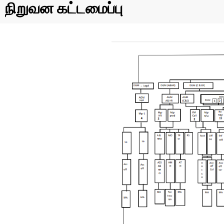
நிறுவன கட்டமைப்பு